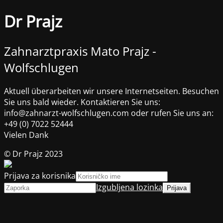
Dr Prajz
Zahnarztpraxis Mato Prajz -
Wolfschlugen
Aktuell überarbeiten wir unsere Internetseiten. Besuchen
Sie uns bald wieder. Kontaktieren Sie uns:
info@zahnarzt-wolfschlugen.com oder rufen Sie uns an:
+49 (0) 7022 52444
Vielen Dank
© Dr Prajz 2023
Prijava za korisnika
Izgubljena lozinka