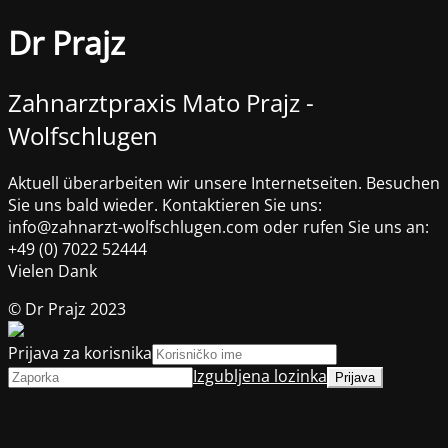
Dr Prajz
Zahnarztpraxis Mato Prajz -
Wolfschlugen
Aktuell überarbeiten wir unsere Internetseiten. Besuchen
Sie uns bald wieder. Kontaktieren Sie uns:
info@zahnarzt-wolfschlugen.com oder rufen Sie uns an:
+49 (0) 7022 52444
Vielen Dank
© Dr Prajz 2023
Prijava za korisnika
Izgubljena lozinka