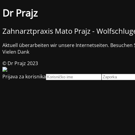
Dr Prajz
Zahnarztpraxis Mato Prajz - Wolfschlug
Aktuell überarbeiten wir unsere Internetseiten. Besuchen 
Vielen Dank
© Dr Prajz 2023
Prijava za korisnika