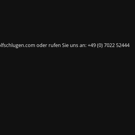
olfschlugen.com oder rufen Sie uns an: +49 (0) 7022 52444